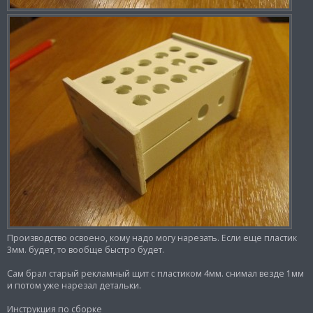
Производство освоено, кому надо могу нарезать. Если еще пластик
3мм. будет, то вообще быстро будет.
Сам брал старый рекламный щит с пластиком 4мм. снимал везде 1мм
и потом уже нарезал детальки.
Инструкция по сборке