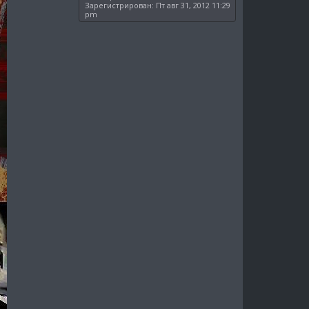
Зарегистрирован:
Пт авг 31, 2012 11:29
pm