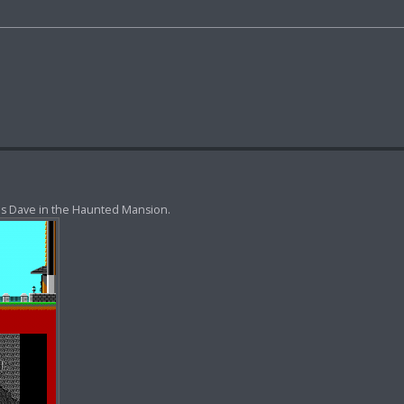
s Dave in the Haunted Mansion.