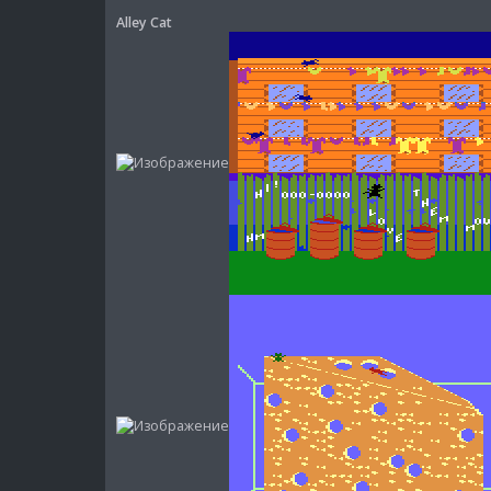
Alley Cat