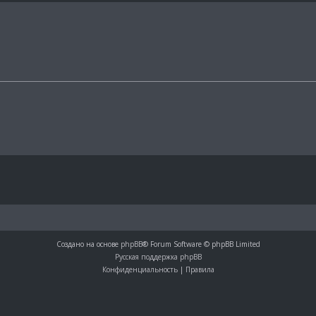
Создано на основе
phpBB
® Forum Software © phpBB Limited
Русская поддержка phpBB
Конфиденциальность
|
Правила