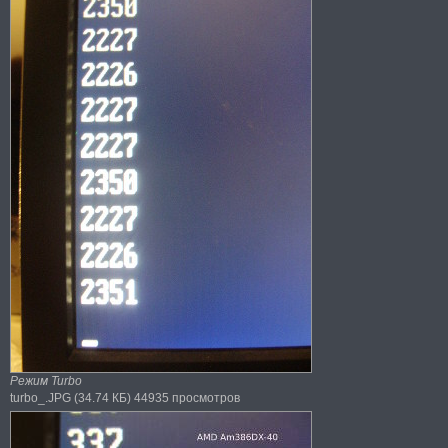
Режим Turbo
turbo_.JPG (34.74 КБ) 44935 просмотров