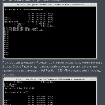
По скорости вычислений эмулятор сливает реальному компу почти в
2 раза. Скорей всего где-то в настройках эмуляции выставлены не
правильные параметры. Intel Pentium 233 MMX эмулируется гораздо
быстрее.