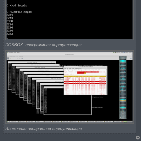
DOSBOX. программная виртуализация
Вложенная аппаратная виртуализация.