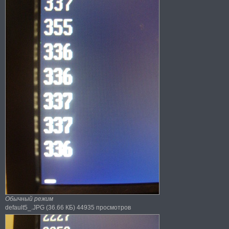
Обычный режим
default5_.JPG (36.66 КБ) 44935 просмотров