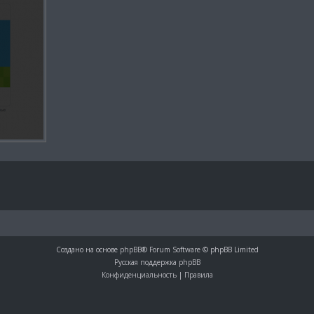
Создано на основе
phpBB
® Forum Software © phpBB Limited
Русская поддержка phpBB
Конфиденциальность
|
Правила