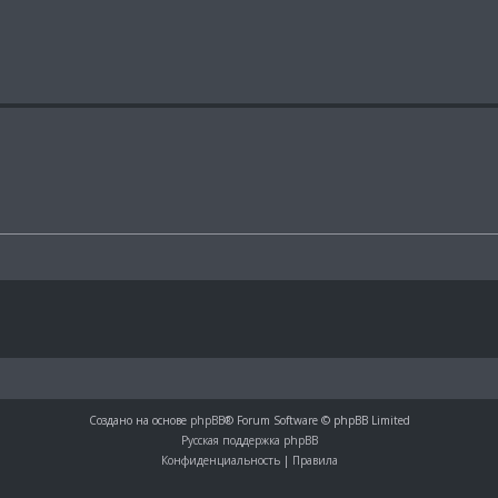
Создано на основе
phpBB
® Forum Software © phpBB Limited
Русская поддержка phpBB
Конфиденциальность
|
Правила