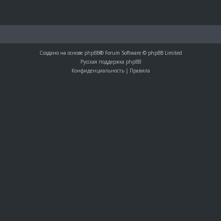
Создано на основе
phpBB
® Forum Software © phpBB Limited
Русская поддержка phpBB
Конфиденциальность
|
Правила