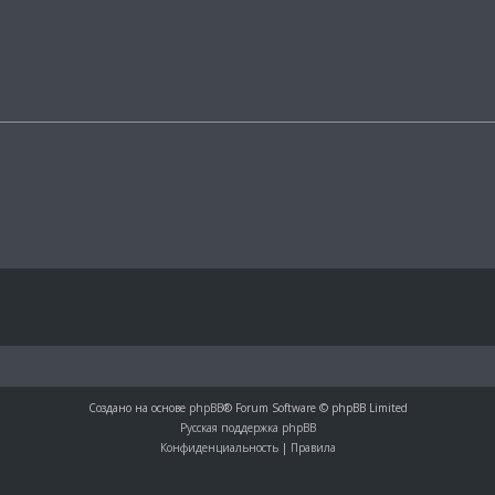
Создано на основе
phpBB
® Forum Software © phpBB Limited
Русская поддержка phpBB
Конфиденциальность
|
Правила