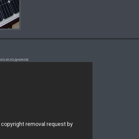
из исходников: