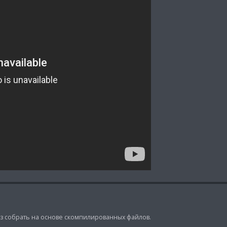
аз собрать на основе скомпилированных файлов.