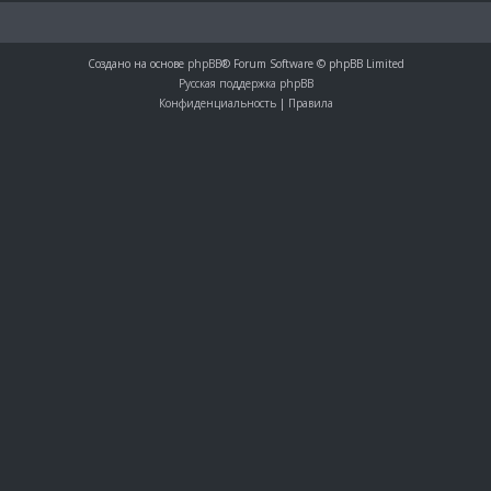
Создано на основе
phpBB
® Forum Software © phpBB Limited
Русская поддержка phpBB
Конфиденциальность
|
Правила