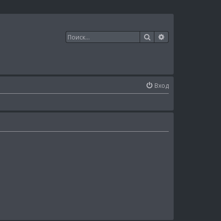
Поиск
Расширенный п
Вход