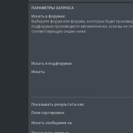
ПАРАМЕТРЫ ЗАПРОСА
Искать в форумах:
Выберите форум или форумы, в которых будет произведё
подфорумах производится автоматически, если вы не о
соответствующую опцию ниже.
Искать в подфорумах:
Искать:
Показывать результаты как:
Поле сортировки:
Искать сообщения за:
Показывать первые: