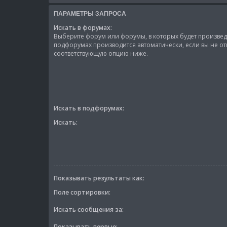
ПАРАМЕТРЫ ЗАПРОСА
Искать в форумах:
Выберите форум или форумы, в которых будет произведё
подфорумах производится автоматически, если вы не о
соответствующую опцию ниже.
Искать в подфорумах:
Искать:
Показывать результаты как:
Поле сортировки:
Искать сообщения за:
Показывать первые: