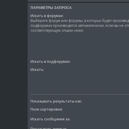
ПАРАМЕТРЫ ЗАПРОСА
Искать в форумах:
Выберите форум или форумы, в которых будет произведё
подфорумах производится автоматически, если вы не о
соответствующую опцию ниже.
Искать в подфорумах:
Искать:
Показывать результаты как:
Поле сортировки:
Искать сообщения за:
Показывать первые: