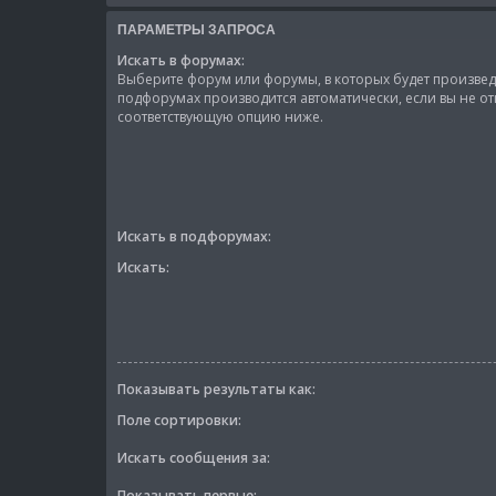
ПАРАМЕТРЫ ЗАПРОСА
Искать в форумах:
Выберите форум или форумы, в которых будет произведё
подфорумах производится автоматически, если вы не о
соответствующую опцию ниже.
Искать в подфорумах:
Искать:
Показывать результаты как:
Поле сортировки:
Искать сообщения за:
Показывать первые: