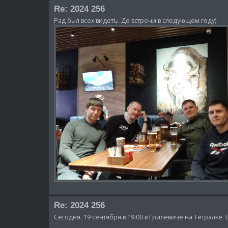
Re: 2024 256
Рад был всех видетъ. До встречи в следующем году)
Re: 2024 256
Сегодня, 19 сентября в 19:00 в Грилевиче на Тетралке