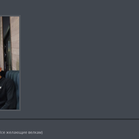
. Все желающие велкам)