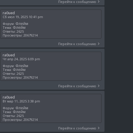
Перейти к сообщению
ra0ued
Сб июл 19, 2025 10:41 pm
Флейм
Форум:
Флейм
Тема:
Ответы:
2625
Просмотры:
20679214
Перейти к сообщению
ra0ued
Чт апр 24, 2025 6:09 pm
Флейм
Форум:
Флейм
Тема:
Ответы:
2625
Просмотры:
20679214
Перейти к сообщению
ra0ued
Вт мар 11, 2025 3:38 pm
Флейм
Форум:
Флейм
Тема:
Ответы:
2625
Просмотры:
20679214
Перейти к сообщению