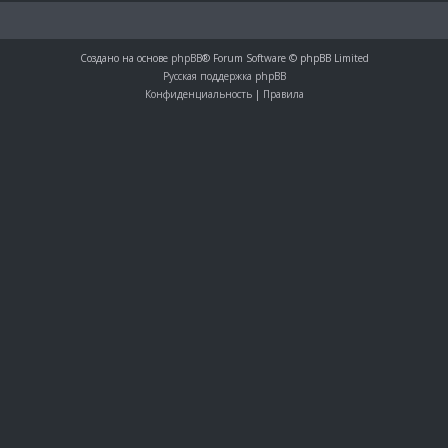
Создано на основе
phpBB
® Forum Software © phpBB Limited
Русская поддержка phpBB
Конфиденциальность
|
Правила