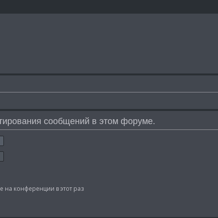
тирования сообщений в этом форуме.
 на конференции в этот раз