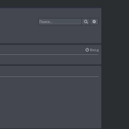
Поиск
Расширенный п
Вход