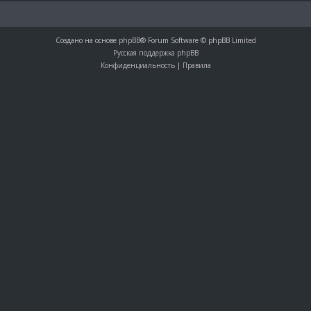
Создано на основе
phpBB
® Forum Software © phpBB Limited
Русская поддержка phpBB
Конфиденциальность
|
Правила