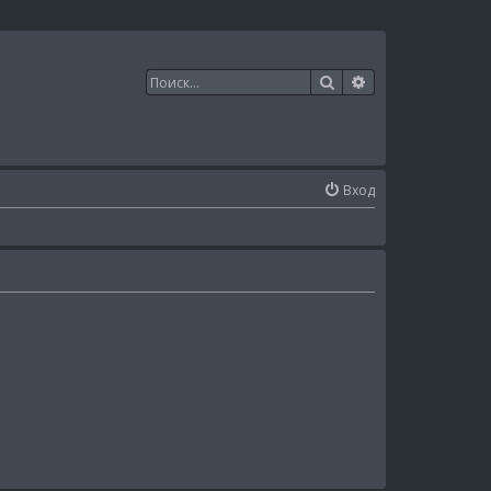
Поиск
Расширенный п
Вход