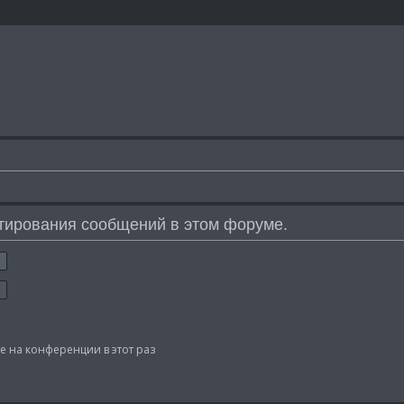
тирования сообщений в этом форуме.
 на конференции в этот раз