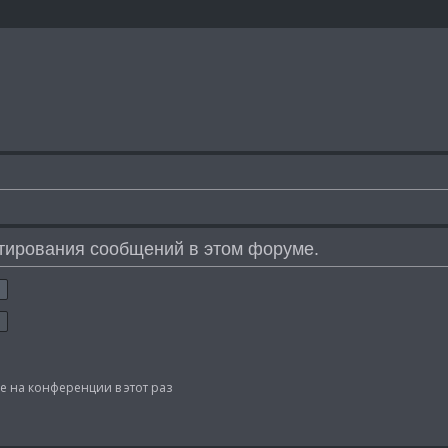
тирования сообщений в этом форуме.
 на конференции в этот раз