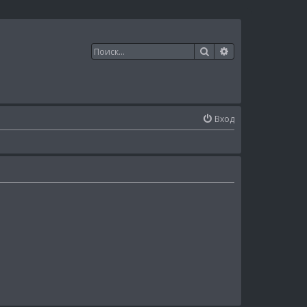
Поиск
Расширенный п
Вход