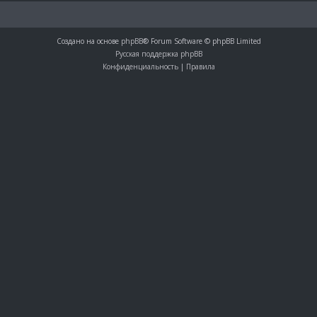
Создано на основе
phpBB
® Forum Software © phpBB Limited
Русская поддержка phpBB
Конфиденциальность
|
Правила