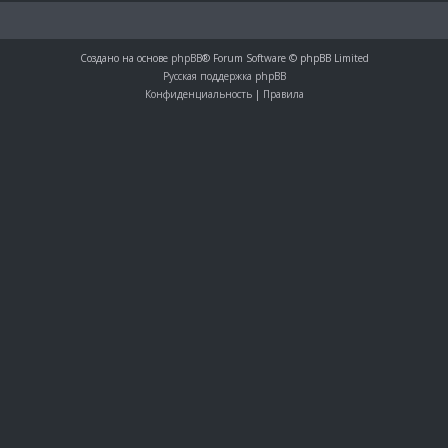
Создано на основе
phpBB
® Forum Software © phpBB Limited
Русская поддержка phpBB
Конфиденциальность
|
Правила