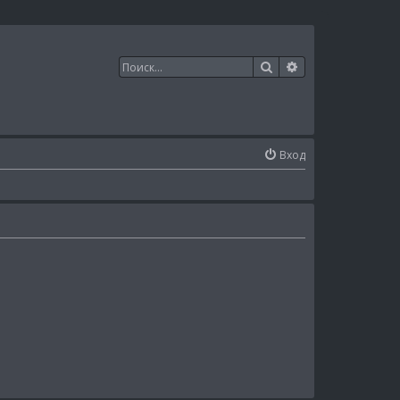
Поиск
Расширенный п
Вход