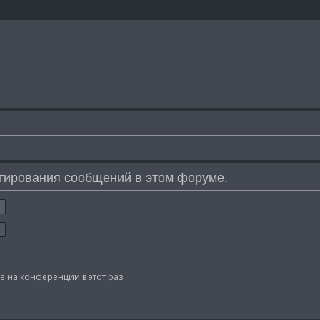
тирования сообщений в этом форуме.
 на конференции в этот раз