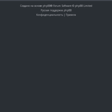
Создано на основе
phpBB
® Forum Software © phpBB Limited
Русская поддержка phpBB
Конфиденциальность
|
Правила