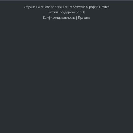
Создано на основе
phpBB
® Forum Software © phpBB Limited
Русская поддержка phpBB
Конфиденциальность
|
Правила