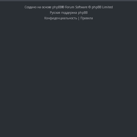
Создано на основе
phpBB
® Forum Software © phpBB Limited
Русская поддержка phpBB
Конфиденциальность
|
Правила