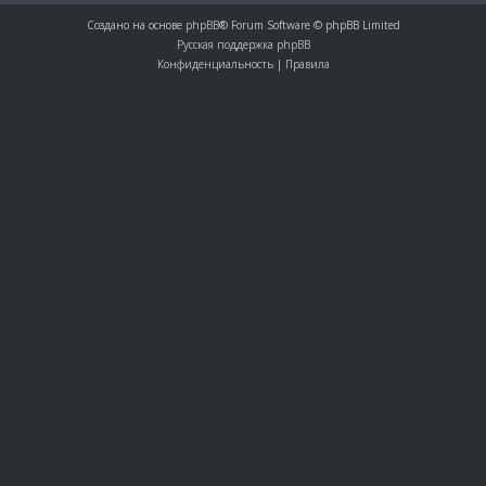
Создано на основе
phpBB
® Forum Software © phpBB Limited
Русская поддержка phpBB
Конфиденциальность
|
Правила