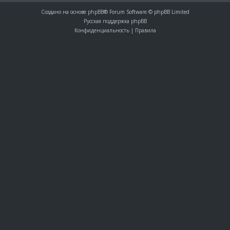
Создано на основе
phpBB
® Forum Software © phpBB Limited
Русская поддержка phpBB
Конфиденциальность
|
Правила