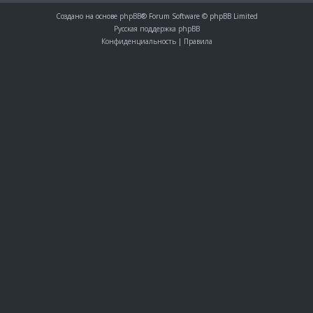
Создано на основе
phpBB
® Forum Software © phpBB Limited
Русская поддержка phpBB
Конфиденциальность
|
Правила