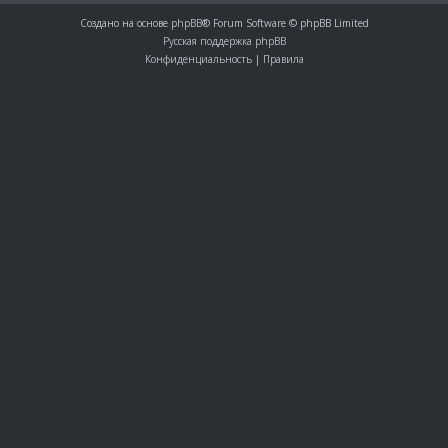
Создано на основе
phpBB
® Forum Software © phpBB Limited
Русская поддержка phpBB
Конфиденциальность
|
Правила