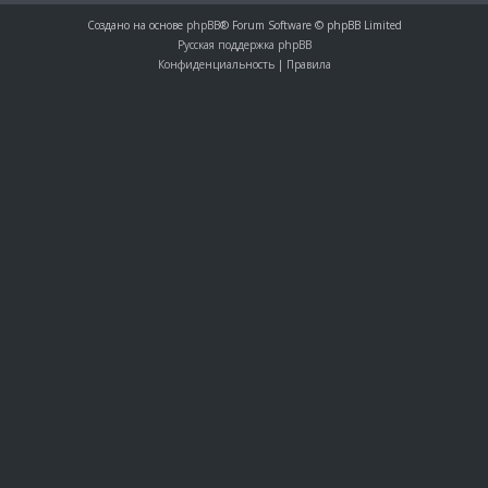
Создано на основе
phpBB
® Forum Software © phpBB Limited
Русская поддержка phpBB
Конфиденциальность
|
Правила