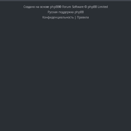
Создано на основе
phpBB
® Forum Software © phpBB Limited
Русская поддержка phpBB
Конфиденциальность
|
Правила