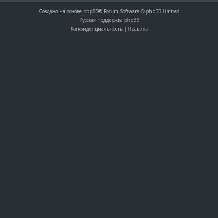
Создано на основе
phpBB
® Forum Software © phpBB Limited
Русская поддержка phpBB
Конфиденциальность
|
Правила