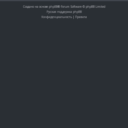
Создано на основе
phpBB
® Forum Software © phpBB Limited
Русская поддержка phpBB
Конфиденциальность
|
Правила