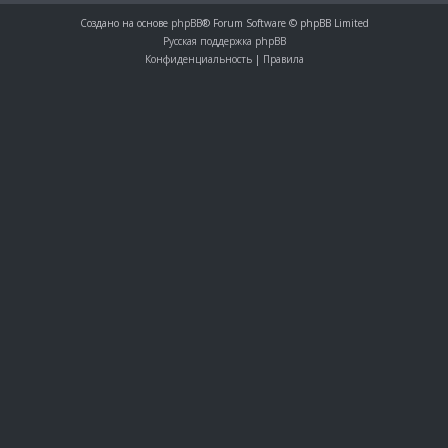
Создано на основе
phpBB
® Forum Software © phpBB Limited
Русская поддержка phpBB
Конфиденциальность
|
Правила