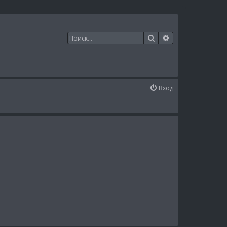
Поиск
Расширенный п
Вход