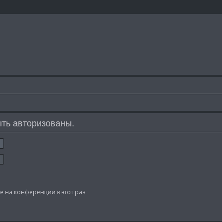
ть авторизованы.
 на конференции в этот раз