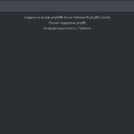
Создано на основе
phpBB
® Forum Software © phpBB Limited
Русская поддержка phpBB
Конфиденциальность
|
Правила