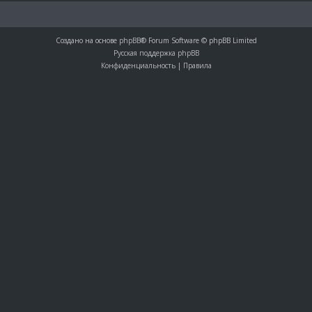
Создано на основе
phpBB
® Forum Software © phpBB Limited
Русская поддержка phpBB
Конфиденциальность
|
Правила