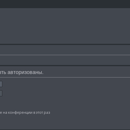
ть авторизованы.
 на конференции в этот раз