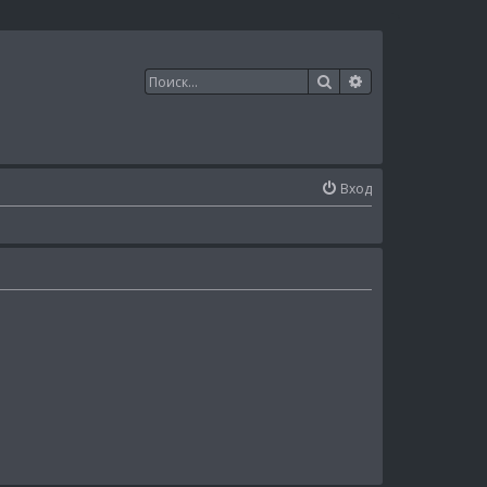
Поиск
Расширенный п
Вход