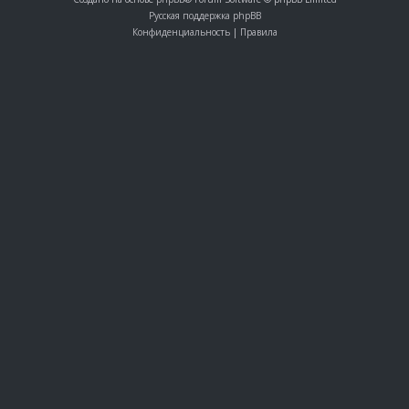
Русская поддержка phpBB
Конфиденциальность
|
Правила