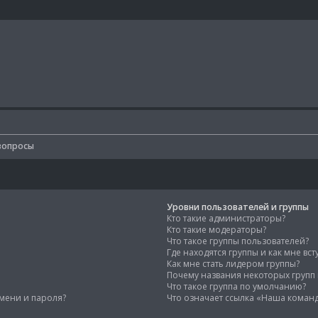
вопросы
Уровни пользователей и группы
Кто такие администраторы?
Кто такие модераторы?
Что такое группы пользователей?
Где находятся группы и как мне вст
Как мне стать лидером группы?
Почему названия некоторых групп
Что такое группа по умолчанию?
мени и пароля?
Что означает ссылка «Наша коман