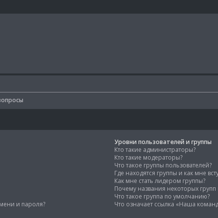
вопросы
Уровни пользователей и группы
Кто такие администраторы?
Кто такие модераторы?
Что такое группы пользователей?
Где находятся группы и как мне вст
Как мне стать лидером группы?
Почему названия некоторых групп
Что такое группа по умолчанию?
мени и пароля?
Что означает ссылка «Наша коман