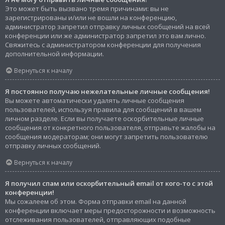
Это может быть вызвано тремя причинами: вы не
зарегистрированы и/или не вошли на конференцию,
администратор запретил отправку личных сообщений на всей
конференции или же администратор запретил это вам лично.
Свяжитесь с администратором конференции для получения
дополнительной информации.
Вернуться к началу
Я постоянно получаю нежелательные личные сообщения!
Вы можете автоматически удалять личные сообщения
пользователей, используя правила для сообщений в вашем
личном разделе. Если вы получаете оскорбительные личные
сообщения от конкретного пользователя, отправьте жалобы на
сообщения модераторам; они могут запретить пользователю
отправку личных сообщений.
Вернуться к началу
Я получил спам или оскорбительный email от кого-то с этой
конференции!
Мы сожалеем об этом. Форма отправки email на данной
конференции включает меры предосторожности и возможность
отслеживания пользователей, отправляющих подобные