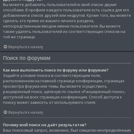
Вы можете добавлять пользователей в свой список двумя
способами. В профиле каждого пользователя есть ссылка для его
добавления в список друзей или недругов. Кроме того, вы можете
сделать это прямо из вашего личного раздела,
непосредственным вводом имени пользователя. Вы можете
также удалять пользователей из соответствующих списков на
той же странице.
Вернуться к началу
Поиск по форумам
Как мне выполнить поиск по форуму или форумам?
Задайте условие поиска в соответствующем поле,
расположенном на главной странице конференции, страницах
просмотра форума или темы. Вы можете осуществить
расширенный поиск, щёлкнув по ссылке «Расширенный поиск»,
доступной на всех страницах конференции. Способ доступа к
поиску может зависеть от используемого стиля.
Вернуться к началу
Почему мой поиск не даёт результатов?
Ваш поисковый запрос, возможно, был слишком неопределённым