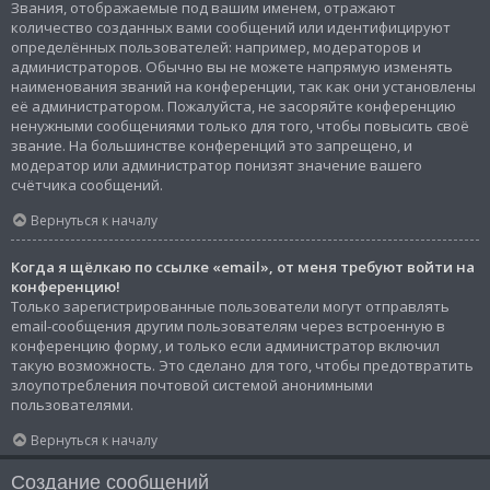
Звания, отображаемые под вашим именем, отражают
количество созданных вами сообщений или идентифицируют
определённых пользователей: например, модераторов и
администраторов. Обычно вы не можете напрямую изменять
наименования званий на конференции, так как они установлены
её администратором. Пожалуйста, не засоряйте конференцию
ненужными сообщениями только для того, чтобы повысить своё
звание. На большинстве конференций это запрещено, и
модератор или администратор понизят значение вашего
счётчика сообщений.
Вернуться к началу
Когда я щёлкаю по ссылке «email», от меня требуют войти на
конференцию!
Только зарегистрированные пользователи могут отправлять
email-сообщения другим пользователям через встроенную в
конференцию форму, и только если администратор включил
такую возможность. Это сделано для того, чтобы предотвратить
злоупотребления почтовой системой анонимными
пользователями.
Вернуться к началу
Создание сообщений