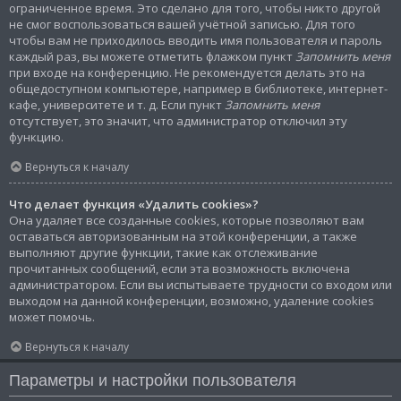
ограниченное время. Это сделано для того, чтобы никто другой
не смог воспользоваться вашей учётной записью. Для того
чтобы вам не приходилось вводить имя пользователя и пароль
каждый раз, вы можете отметить флажком пункт
Запомнить меня
при входе на конференцию. Не рекомендуется делать это на
общедоступном компьютере, например в библиотеке, интернет-
кафе, университете и т. д. Если пункт
Запомнить меня
отсутствует, это значит, что администратор отключил эту
функцию.
Вернуться к началу
Что делает функция «Удалить cookies»?
Она удаляет все созданные cookies, которые позволяют вам
оставаться авторизованным на этой конференции, а также
выполняют другие функции, такие как отслеживание
прочитанных сообщений, если эта возможность включена
администратором. Если вы испытываете трудности со входом или
выходом на данной конференции, возможно, удаление cookies
может помочь.
Вернуться к началу
Параметры и настройки пользователя