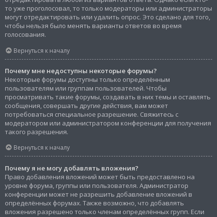
то уже проголосовал, то только модераторы или администраторы
могут отредактировать или удалить опрос. Это сделано для того,
чтобы нельзя было менять варианты ответов во время
голосования.
Вернуться к началу
Почему мне недоступны некоторые форумы?
Некоторые форумы доступны только определённым
пользователям или группам пользователей. Чтобы
просматривать такие форумы, создавать в них темы и оставлять
сообщения, совершать другие действия, вам может
потребоваться специальное разрешение. Свяжитесь с
модератором или администратором конференции для получения
такого разрешения.
Вернуться к началу
Почему я не могу добавлять вложения?
Право добавления вложений может быть предоставлено на
уровне форума, группы или пользователя. Администратор
конференции может не разрешить добавление вложений в
определённых форумах. Также возможно, что добавлять
вложения разрешено только членам определённых групп. Если