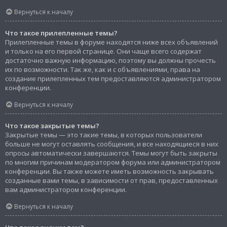
Вернуться к началу
Что такое прилепленные темы?
Прилепленные темы в форуме находятся ниже всех объявлений
и только на его первой странице. Они чаще всего содержат
достаточно важную информацию, поэтому вы должны прочесть
их по возможности. Так же, как и с объявлениями, права на
создание прилепленных тем предоставляются администратором
конференции.
Вернуться к началу
Что такое закрытые темы?
Закрытые темы — это такие темы, в которых пользователи
больше не могут оставлять сообщения, и все находящиеся в них
опросы автоматически завершаются. Темы могут быть закрыты
по многим причинам модератором форума или администратором
конференции. Вы также можете иметь возможность закрывать
созданные вами темы, в зависимости от прав, предоставленных
вам администратором конференции.
Вернуться к началу