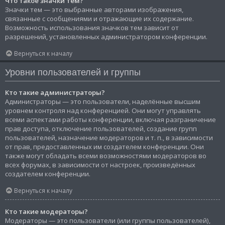
Что такое значки тем?
Значки тем — это выбранные авторами изображения,
связанные с сообщениями и отражающие их содержание.
Возможность использования значков тем зависит от
разрешений, установленных администратором конференции.
Вернуться к началу
Уровни пользователей и группы
Кто такие администраторы?
Администраторы — это пользователи, наделённые высшим
уровнем контроля над конференцией. Они могут управлять
всеми аспектами работы конференции, включая разграничение
прав доступа, отключение пользователей, создание групп
пользователей, назначение модераторов и т. п., в зависимости
от прав, предоставленных им создателем конференции. Они
также могут обладать всеми возможностями модераторов во
всех форумах, в зависимости от настроек, произведённых
создателем конференции.
Вернуться к началу
Кто такие модераторы?
Модераторы — это пользователи (или группы пользователей),