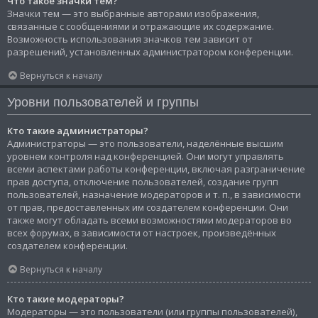
Что такое значки тем?
Значки тем — это выбранные авторами изображения,
связанные с сообщениями и отражающие их содержание.
Возможность использования значков тем зависит от
разрешений, установленных администратором конференции.
Вернуться к началу
Уровни пользователей и группы
Кто такие администраторы?
Администраторы — это пользователи, наделённые высшим
уровнем контроля над конференцией. Они могут управлять
всеми аспектами работы конференции, включая разграничение
прав доступа, отключение пользователей, создание групп
пользователей, назначение модераторов и т. п., в зависимости
от прав, предоставленных им создателем конференции. Они
также могут обладать всеми возможностями модераторов во
всех форумах, в зависимости от настроек, произведённых
создателем конференции.
Вернуться к началу
Кто такие модераторы?
Модераторы — это пользователи (или группы пользователей),