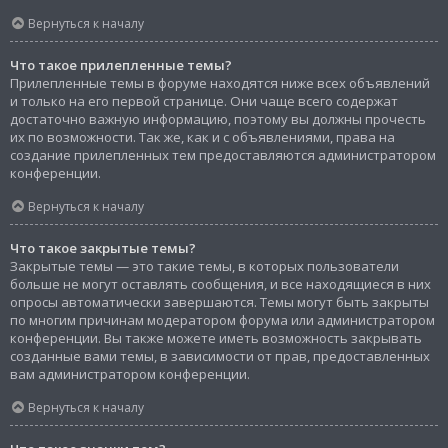
Вернуться к началу
Что такое прилепленные темы?
Прилепленные темы в форуме находятся ниже всех объявлений
и только на его первой странице. Они чаще всего содержат
достаточно важную информацию, поэтому вы должны прочесть
их по возможности. Так же, как и с объявлениями, права на
создание прилепленных тем предоставляются администратором
конференции.
Вернуться к началу
Что такое закрытые темы?
Закрытые темы — это такие темы, в которых пользователи
больше не могут оставлять сообщения, и все находящиеся в них
опросы автоматически завершаются. Темы могут быть закрыты
по многим причинам модератором форума или администратором
конференции. Вы также можете иметь возможность закрывать
созданные вами темы, в зависимости от прав, предоставленных
вам администратором конференции.
Вернуться к началу