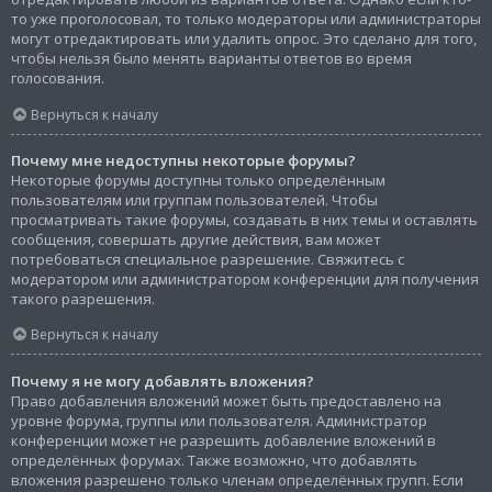
то уже проголосовал, то только модераторы или администраторы
могут отредактировать или удалить опрос. Это сделано для того,
чтобы нельзя было менять варианты ответов во время
голосования.
Вернуться к началу
Почему мне недоступны некоторые форумы?
Некоторые форумы доступны только определённым
пользователям или группам пользователей. Чтобы
просматривать такие форумы, создавать в них темы и оставлять
сообщения, совершать другие действия, вам может
потребоваться специальное разрешение. Свяжитесь с
модератором или администратором конференции для получения
такого разрешения.
Вернуться к началу
Почему я не могу добавлять вложения?
Право добавления вложений может быть предоставлено на
уровне форума, группы или пользователя. Администратор
конференции может не разрешить добавление вложений в
определённых форумах. Также возможно, что добавлять
вложения разрешено только членам определённых групп. Если