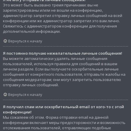
Это может быть вызвано тремя причинами: вы не
зарегистрированы и/или не вошли на конференцию,
администратор запретил отправку личных сообщений на всей
конференции или же администратор запретил это вам лично.
Свяжитесь с администратором конференции для получения
дополнительной информации.
Вернуться к началу
Я постоянно получаю нежелательные личные сообщения!
Вы можете автоматически удалять личные сообщения
пользователей, используя правила для сообщений в вашем
личном разделе. Если вы получаете оскорбительные личные
сообщения от конкретного пользователя, отправьте жалобы на
сообщения модераторам; они могут запретить пользователю
отправку личных сообщений.
Вернуться к началу
Я получил спам или оскорбительный email от кого-то с этой
конференции!
Мы сожалеем об этом. Форма отправки email на данной
конференции включает меры предосторожности и возможность
отслеживания пользователей, отправляющих подобные