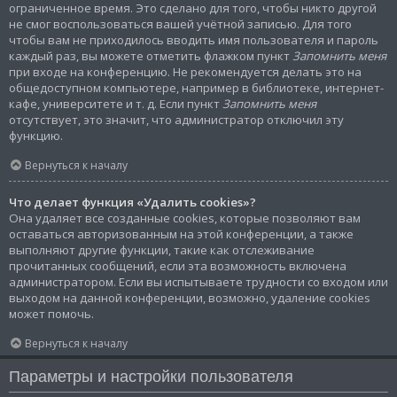
ограниченное время. Это сделано для того, чтобы никто другой
не смог воспользоваться вашей учётной записью. Для того
чтобы вам не приходилось вводить имя пользователя и пароль
каждый раз, вы можете отметить флажком пункт
Запомнить меня
при входе на конференцию. Не рекомендуется делать это на
общедоступном компьютере, например в библиотеке, интернет-
кафе, университете и т. д. Если пункт
Запомнить меня
отсутствует, это значит, что администратор отключил эту
функцию.
Вернуться к началу
Что делает функция «Удалить cookies»?
Она удаляет все созданные cookies, которые позволяют вам
оставаться авторизованным на этой конференции, а также
выполняют другие функции, такие как отслеживание
прочитанных сообщений, если эта возможность включена
администратором. Если вы испытываете трудности со входом или
выходом на данной конференции, возможно, удаление cookies
может помочь.
Вернуться к началу
Параметры и настройки пользователя