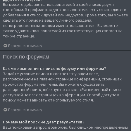
Вы можете добавлять пользователей в свой список двумя
способами. В профиле каждого пользователя есть ссылка для его
добавления в список друзей или недругов. Кроме того, вы можете
сделать это прямо из вашего личного раздела,
непосредственным вводом имени пользователя. Вы можете
также удалять пользователей из соответствующих списков на
той же странице.
Вернуться к началу
Поиск по форумам
Как мне выполнить поиск по форуму или форумам?
Задайте условие поиска в соответствующем поле,
расположенном на главной странице конференции, страницах
просмотра форума или темы. Вы можете осуществить
расширенный поиск, щёлкнув по ссылке «Расширенный поиск»,
доступной на всех страницах конференции. Способ доступа к
поиску может зависеть от используемого стиля.
Вернуться к началу
Почему мой поиск не даёт результатов?
Ваш поисковый запрос, возможно, был слишком неопределённым