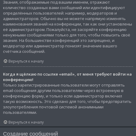
Звания, отображаемые под вашим именем, отражают
количество созданных вами сообщений или идентифицируют
определённых пользователей: например, модераторов и
администраторов. Обычно вы не можете напрямую изменять
наименования званий на конференции, так как они установлены
её администратором. Пожалуйста, не засоряйте конференцию
ненужными сообщениями только для того, чтобы повысить своё
звание. На большинстве конференций это запрещено, и
модератор или администратор понизят значение вашего
счётчика сообщений.
Вернуться к началу
Когда я щёлкаю по ссылке «email», от меня требуют войти на
конференцию!
Только зарегистрированные пользователи могут отправлять
email-сообщения другим пользователям через встроенную в
конференцию форму, и только если администратор включил
такую возможность. Это сделано для того, чтобы предотвратить
злоупотребления почтовой системой анонимными
пользователями.
Вернуться к началу
Создание сообщений