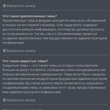
Вернуться к началу
Что такое прилепленные темы?
Прилепленные темы в форуме находятся ниже всех объявлений
и только на его первой странице. Они чаще всего содержат
достаточно важную информацию, поэтому вы должны прочесть
их по возможности. Так же, как и с объявлениями, права на
создание прилепленных тем предоставляются администратором
конференции.
Вернуться к началу
Что такое закрытые темы?
Закрытые темы — это такие темы, в которых пользователи
больше не могут оставлять сообщения, и все находящиеся в них
опросы автоматически завершаются. Темы могут быть закрыты
по многим причинам модератором форума или администратором
конференции. Вы также можете иметь возможность закрывать
созданные вами темы, в зависимости от прав, предоставленных
вам администратором конференции.
Вернуться к началу