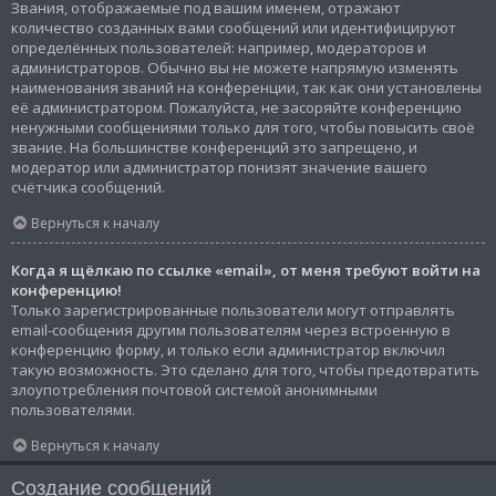
Звания, отображаемые под вашим именем, отражают
количество созданных вами сообщений или идентифицируют
определённых пользователей: например, модераторов и
администраторов. Обычно вы не можете напрямую изменять
наименования званий на конференции, так как они установлены
её администратором. Пожалуйста, не засоряйте конференцию
ненужными сообщениями только для того, чтобы повысить своё
звание. На большинстве конференций это запрещено, и
модератор или администратор понизят значение вашего
счётчика сообщений.
Вернуться к началу
Когда я щёлкаю по ссылке «email», от меня требуют войти на
конференцию!
Только зарегистрированные пользователи могут отправлять
email-сообщения другим пользователям через встроенную в
конференцию форму, и только если администратор включил
такую возможность. Это сделано для того, чтобы предотвратить
злоупотребления почтовой системой анонимными
пользователями.
Вернуться к началу
Создание сообщений