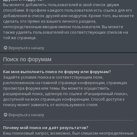
Вы можете добавлять пользователей в свой список двумя
способами. В профиле каждого пользователя есть ссылка для его
добавления в список друзей или недругов. Кроме того, вы можете
сделать это прямо из вашего личного раздела,
непосредственным вводом имени пользователя. Вы можете
также удалять пользователей из соответствующих списков на
той же странице.
Вернуться к началу
Поиск по форумам
Как мне выполнить поиск по форуму или форумам?
Задайте условие поиска в соответствующем поле,
расположенном на главной странице конференции, страницах
просмотра форума или темы. Вы можете осуществить
расширенный поиск, щёлкнув по ссылке «Расширенный поиск»,
доступной на всех страницах конференции. Способ доступа к
поиску может зависеть от используемого стиля.
Вернуться к началу
Почему мой поиск не даёт результатов?
Ваш поисковый запрос, возможно, был слишком неопределённым