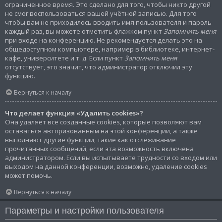
ограниченное время. Это сделано для того, чтобы никто другой
не смог воспользоваться вашей учётной записью. Для того
чтобы вам не приходилось вводить имя пользователя и пароль
каждый раз, вы можете отметить флажком пункт
Запомнить меня
при входе на конференцию. Не рекомендуется делать это на
общедоступном компьютере, например в библиотеке, интернет-
кафе, университете и т. д. Если пункт
Запомнить меня
отсутствует, это значит, что администратор отключил эту
функцию.
Вернуться к началу
Что делает функция «Удалить cookies»?
Она удаляет все созданные cookies, которые позволяют вам
оставаться авторизованным на этой конференции, а также
выполняют другие функции, такие как отслеживание
прочитанных сообщений, если эта возможность включена
администратором. Если вы испытываете трудности со входом или
выходом на данной конференции, возможно, удаление cookies
может помочь.
Вернуться к началу
Параметры и настройки пользователя