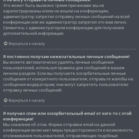
Это может быть вызвано тремя причинами: вы не
зарегистрированы и/или не вошли на конференцию,
администратор запретил отправку личных сообщений на всей
конференции или же администратор запретил это вам лично.
Свяжитесь с администратором конференции для получения
дополнительной информации.
Вернуться к началу
Я постоянно получаю нежелательные личные сообщения!
Вы можете автоматически удалять личные сообщения
пользователей, используя правила для сообщений в вашем
личном разделе. Если вы получаете оскорбительные личные
сообщения от конкретного пользователя, отправьте жалобы на
сообщения модераторам; они могут запретить пользователю
отправку личных сообщений.
Вернуться к началу
Я получил спам или оскорбительный email от кого-то с этой
конференции!
Мы сожалеем об этом. Форма отправки email на данной
конференции включает меры предосторожности и возможность
отслеживания пользователей, отправляющих подобные