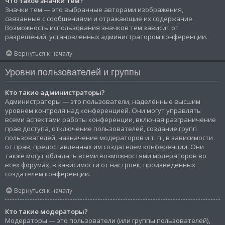
Что такое значки тем?
Значки тем — это выбранные авторами изображения,
связанные с сообщениями и отражающие их содержание.
Возможность использования значков тем зависит от
разрешений, установленных администратором конференции.
Вернуться к началу
Уровни пользователей и группы
Кто такие администраторы?
Администраторы — это пользователи, наделённые высшим
уровнем контроля над конференцией. Они могут управлять
всеми аспектами работы конференции, включая разграничение
прав доступа, отключение пользователей, создание групп
пользователей, назначение модераторов и т. п., в зависимости
от прав, предоставленных им создателем конференции. Они
также могут обладать всеми возможностями модераторов во
всех форумах, в зависимости от настроек, произведённых
создателем конференции.
Вернуться к началу
Кто такие модераторы?
Модераторы — это пользователи (или группы пользователей),