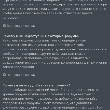
то уже проголосовал, то только модераторы или администраторы
могут отредактировать или удалить опрос. Это сделано для того,
чтобы нельзя было менять варианты ответов во время
голосования.
Вернуться к началу
Почему мне недоступны некоторые форумы?
Некоторые форумы доступны только определённым
пользователям или группам пользователей. Чтобы
просматривать такие форумы, создавать в них темы и оставлять
сообщения, совершать другие действия, вам может
потребоваться специальное разрешение. Свяжитесь с
модератором или администратором конференции для получения
такого разрешения.
Вернуться к началу
Почему я не могу добавлять вложения?
Право добавления вложений может быть предоставлено на
уровне форума, группы или пользователя. Администратор
конференции может не разрешить добавление вложений в
определённых форумах. Также возможно, что добавлять
вложения разрешено только членам определённых групп. Если